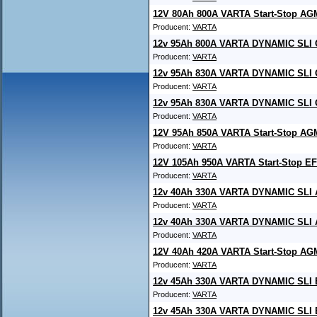
12V 80Ah 800A VARTA Start-Stop AG
Producent:
VARTA
12v 95Ah 800A VARTA DYNAMIC SLI 
Producent:
VARTA
12v 95Ah 830A VARTA DYNAMIC SLI 
Producent:
VARTA
12v 95Ah 830A VARTA DYNAMIC SLI 
Producent:
VARTA
12V 95Ah 850A VARTA Start-Stop AG
Producent:
VARTA
12V 105Ah 950A VARTA Start-Stop E
Producent:
VARTA
12v 40Ah 330A VARTA DYNAMIC SLI 
Producent:
VARTA
12v 40Ah 330A VARTA DYNAMIC SLI 
Producent:
VARTA
12V 40Ah 420A VARTA Start-Stop AG
Producent:
VARTA
12v 45Ah 330A VARTA DYNAMIC SLI 
Producent:
VARTA
12v 45Ah 330A VARTA DYNAMIC SLI 