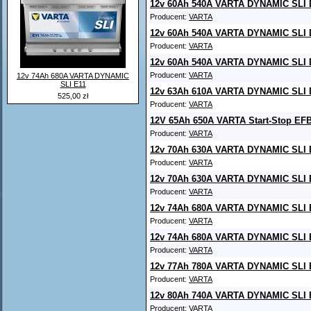
12v 60Ah 540A VARTA DYNAMIC SLI 
Producent:
VARTA
12v 60Ah 540A VARTA DYNAMIC SLI 
Producent:
VARTA
12v 60Ah 540A VARTA DYNAMIC SLI 
Producent:
VARTA
12v 74Ah 680A VARTA DYNAMIC
SLI E11
12v 63Ah 610A VARTA DYNAMIC SLI 
525,00 zł
Producent:
VARTA
12V 65Ah 650A VARTA Start-Stop EF
Producent:
VARTA
12v 70Ah 630A VARTA DYNAMIC SLI 
Producent:
VARTA
12v 70Ah 630A VARTA DYNAMIC SLI 
Producent:
VARTA
12v 74Ah 680A VARTA DYNAMIC SLI 
Producent:
VARTA
12v 74Ah 680A VARTA DYNAMIC SLI 
Producent:
VARTA
12v 77Ah 780A VARTA DYNAMIC SLI 
Producent:
VARTA
12v 80Ah 740A VARTA DYNAMIC SLI 
Producent:
VARTA