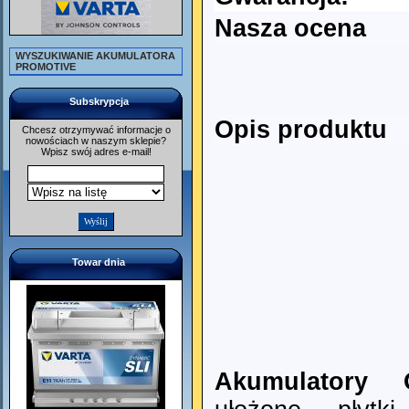
Nasza ocena
WYSZUKIWANIE AKUMULATORA
PROMOTIVE
Subskrypcja
Opis produktu
Chcesz otrzymywać informacje o
nowościach w naszym sklepie?
Wpisz swój adres e-mail!
Towar dnia
Akumulatory 