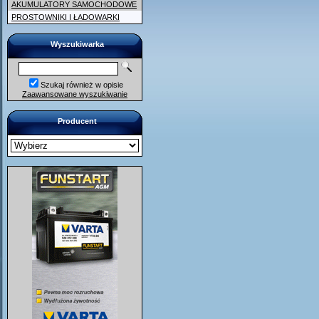
AKUMULATORY SAMOCHODOWE
PROSTOWNIKI I ŁADOWARKI
Wyszukiwarka
Szukaj również w opisie
Zaawansowane wyszukiwanie
Producent