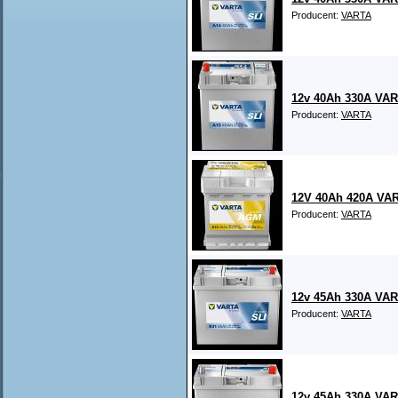
Producent:
VARTA
12v 40Ah 330A VA
Producent:
VARTA
12V 40Ah 420A VAR
Producent:
VARTA
12v 45Ah 330A VA
Producent:
VARTA
12v 45Ah 330A VA