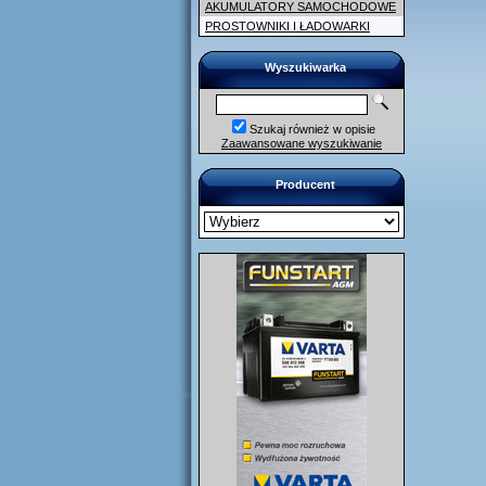
AKUMULATORY SAMOCHODOWE
PROSTOWNIKI I ŁADOWARKI
Wyszukiwarka
Szukaj również w opisie
Zaawansowane wyszukiwanie
Producent